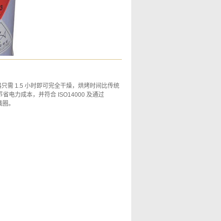
变压器只需 1.5 小时即可完全干燥，烘烤时间比传统
电力成本，并符合 ISO14000 及通过
线圈。